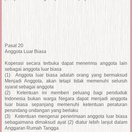
Pasal 20
Anggota Luar Biasa
Koperasi secara terbuka dapat menerima anggota lain
sebagai anggota luar biasa
(1)
Anggota luar biasa adalah orang yang bermaksud
Menjadi Anggota, akan tetapi tidak memenuhi seluruh
syarat sebagai anggota
(2)
Ketentuan ini memberi peluang bagi penduduk
Indonesia bukan warga Negara dapat menjadi anggota
luar biasa sepanjang memenuhi ketentuan peraturan
perundang undangan yang berlaku
(3)
Ketentuan mengenai penerimaan anggota luar biasa
sebagaimana dimaksud ayat (2) diatur lebih lanjut dalam
Anggaran Rumah Tangga