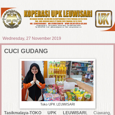
Wednesday, 27 November 2019
CUCI GUDANG
Toko UPK LEUWISARI
Tasikmalaya-TOKO UPK LEUWISARI
, Ciawang,