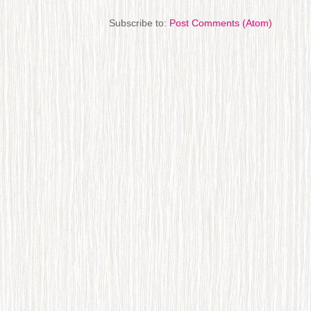
Subscribe to:
Post Comments (Atom)