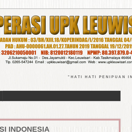
"HATI HATI PENIPUAN INVESTA
I INDONESIA