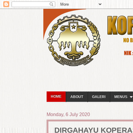
HOME
ABOUT
GALERI
MENUS
Monday, 6 July 2020
DIRGAHAYU KOPERAS