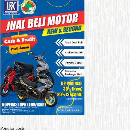
Popular posts