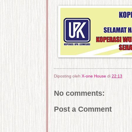
Diposting oleh
X-one House
di
22:13
No comments:
Post a Comment