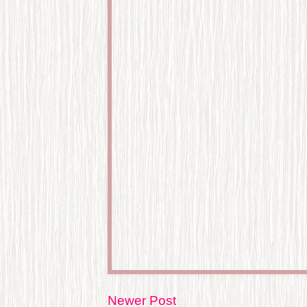
Newer Post