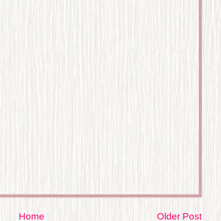
Home
Older Post