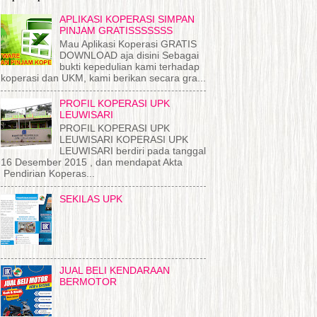
APLIKASI KOPERASI SIMPAN
PINJAM GRATISSSSSSS
Mau Aplikasi Koperasi GRATIS
DOWNLOAD aja disini Sebagai
bukti kepedulian kami terhadap
koperasi dan UKM, kami berikan secara gra...
PROFIL KOPERASI UPK
LEUWISARI
PROFIL KOPERASI UPK
LEUWISARI KOPERASI UPK
LEUWISARI berdiri pada tanggal
16 Desember 2015 , dan mendapat Akta
Pendirian Koperas...
SEKILAS UPK
JUAL BELI KENDARAAN
BERMOTOR